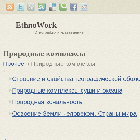
EthnoWork
Этнография и краеведение
Природные комплексы
Прочее
» Природные комплексы
Строение и свойства географической обол
Природные комплексы суши и океана
Природная зональность
Освоение Земли человеком. Страны мира