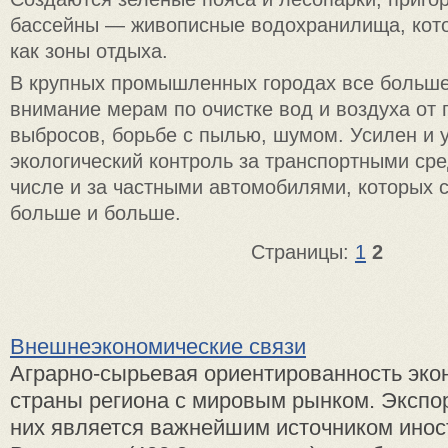
бассейны — живописные водохранилища, кот
как зоны отдыха.
В крупных промышленных городах все больш
внимание мерам по очистке вод и воздуха о
выбросов, борьбе с пылью, шумом. Усилен и 
экологический контроль за транспортными сре
числе и за частными автомобилями, которых 
больше и больше.
Страницы:
1
2
Внешнеэкономические связи
Аграрно-сырьевая ориентированность эко
страны региона с мировым рынком. Экспо
них является важнейшим источником инос