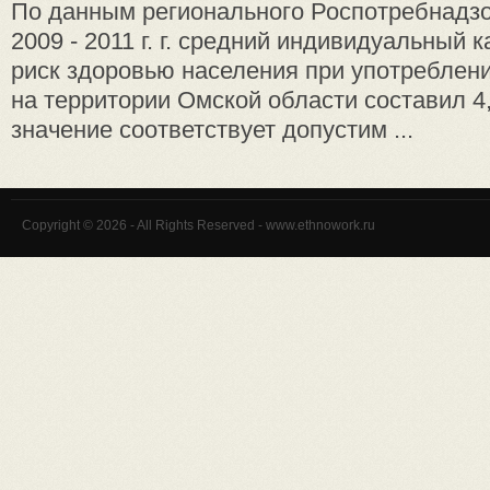
По данным регионального Роспотребнадзо
2009 - 2011 г. г. средний индивидуальный
риск здоровью населения при употреблен
на территории Омской области составил 4,
значение соответствует допустим ...
Copyright © 2026 - All Rights Reserved - www.ethnowork.ru