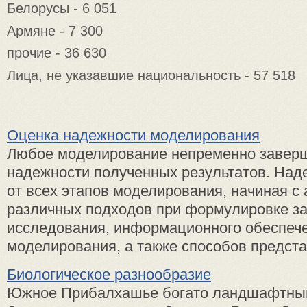
Белорусы - 6 051
Армяне - 7 300
прочие - 36 630
Лица, не указавшие национальность - 57 518
Оценка надежности моделирования
Любое моделирование непременно заверш
надежности полученных результатов. Над
от всех этапов моделирования, начиная с
различных подходов при формулировке за
исследования, информационного обеспече
моделирования, а также способов представ
Биологическое разнообразие
Южное Прибалхашье богато ландшафтны