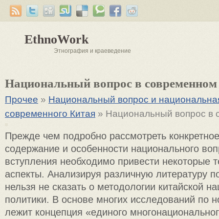
EthnoWork
Этнография и краеведение
Национальный вопрос в современном
Прочее
»
Национальный вопрос и национальна
современного Китая
» Национальный вопрос в 
Прежде чем подробно рассмотреть конкретное
содержание и особенности национального вопр
вступления необходимо привести некоторые т
аспекты. Анализируя различную литературу п
нельзя не сказать о методологии китайской н
политики. В основе многих исследований по н
лежит концепция «единого многонациональног