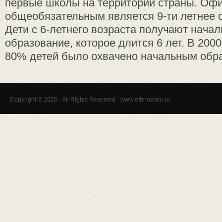
первые школы на территории страны. Оф
общеобязательным является 9-ти летнее 
Дети с 6-летнего возраста получают нача
образование, которое длится 6 лет. В 2000
80% детей было охвачено начальным образ
Copyright © 2026 - All Rights Reserved - www.ethnowork.ru