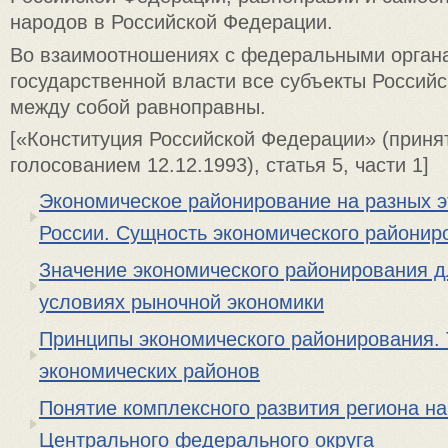
народов в Российской Федерации.
Во взаимоотношениях с федеральными орган
государственной власти все субъекты Россий
между собой равноправны.
[«Конституция Российской Федерации» (прин
голосованием 12.12.1993), статья 5, части 1]
Экономическое районирование на разных э
России. Сущность экономического районир
Значение экономического районирования д
условиях рыночной экономики
Принципы экономического районирования.
экономических районов
Понятие комплексного развития региона н
Центрального федерального округа