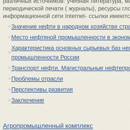
различных источников: учебная литература, 
периодической печати ( журналы), ресурсы гл
информационной сети Internet- ссылки имеются
Значение нефти в народном хозяйстве стр
Место нефтяной промышленности в эконом
Характеристика основных сырьевых баз н
промышленности России
Транспорт нефти. Магистральные нефтепр
Проблемы отрасли
Перспективы развития
Заключение
Агропромышленный комплекс