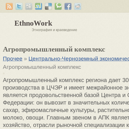
EthnoWork
Этнография и краеведение
Агропромышленный комплекс
Прочее
»
Центрально-Черноземный экономичес
Агропромышленный комплекс
Агропромышленный комплекс региона дает 3
производства в ЦЧЭР и имеет межрайонное зн
является продовольственной базой Центра и 
Федерации: он вывозит в значительных количе
сахар, эфиромасличные культуры, растительн
молоко, овощи. Главным звеном в АПК являет
хозяйство, отрасли рыночной специализации к