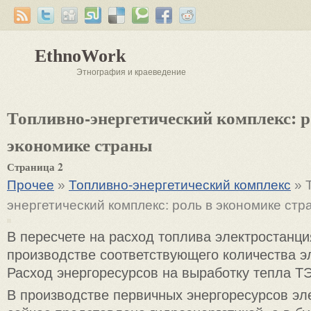
EthnoWork
Этнография и краеведение
Топливно-энергетический комплекс: р
экономике страны
Страница 2
Прочее
»
Топливно-энергетический комплекс
» 
энергетический комплекс: роль в экономике стр
В пересчете на расход топлива электростанц
производстве соответствующего количества эл
Расход энергоресурсов на выработку тепла Т
В производстве первичных энергоресурсов эл