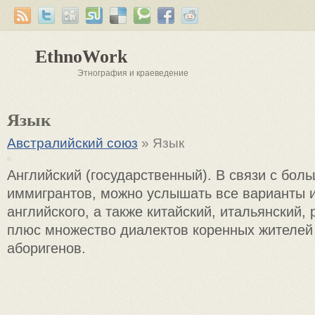
EthnoWork
Этнография и краеведение
Язык
Австралийский союз
» Язык
Английский (государственный). В связи с бол
иммигрантов, можно услышать все варианты 
английского, а также китайский, итальянский, р
плюс множество диалектов коренных жителей
аборигенов.