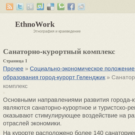
EthnoWork
Этнография и краеведение
Санаторно-курортный комплекс
Страница 1
Прочее
»
Социально-экономическое положение
образования город-курорт Геленджик
» Санатор
комплекс
Основными направлениями развития города-к
являются санаторно-курортное и туристско-р
оказывают стимулирующее воздействие на ра
отраслей экономики.
На курорте расположено более 140 санаторие