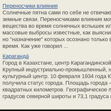
Переносчики влияния
Солнечные пятна сами по себе не отвечаю
земные связи. Переносчиками влияния мо
вещества во время солнечных вспышек и
массовые выбросы известные, как выясни
но "назначение" которых осознано только 
время. Как уже говорил ...
Караганда́
Город в Казахстане, центр Карагандинской
Крупный индустриально-промышленный, н
культурный центр. 10 февраля 1934 года 
получила статус города. Площадь города 
квадратных километров. Географическое п
градусов северной широты и 73,1 градуса в