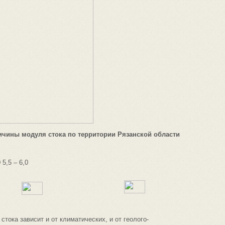
личины модуля стока по территории Рязанской области
 5,5 – 6,0
 стока зависит и от климатических, и от геолого-