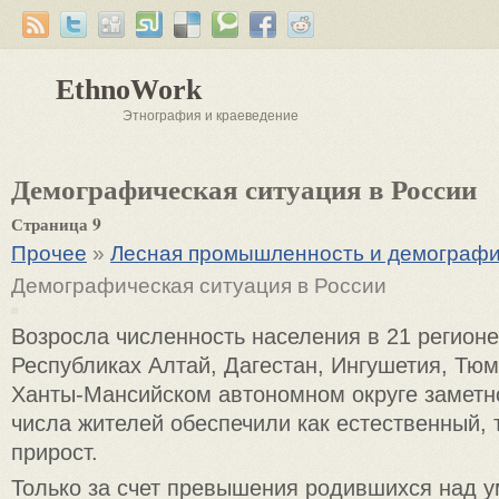
EthnoWork
Этнография и краеведение
Демографическая ситуация в России
Страница 9
Прочее
»
Лесная промышленность и демографи
Демографическая ситуация в России
Возросла численность населения в 21 регионе
Республиках Алтай, Дагестан, Ингушетия, Тюм
Ханты-Мансийском автономном округе заметн
числа жителей обеспечили как естественный, 
прирост.
Только за счет превышения родившихся над 