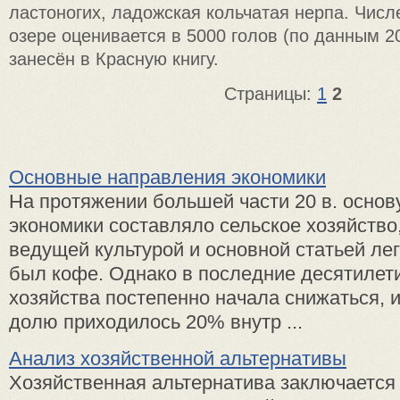
ластоногих, ладожская кольчатая нерпа. Числ
озере оценивается в 5000 голов (по данным 20
занесён в Красную книгу.
Страницы:
1
2
Основные направления экономики
На протяжении большей части 20 в. основ
экономики составляло сельское хозяйство
ведущей культурой и основной статьей ле
был кофе. Однако в последние десятилети
хозяйства постепенно начала снижаться, и
долю приходилось 20% внутр ...
Анализ хозяйственной альтернативы
Хозяйственная альтернатива заключается 