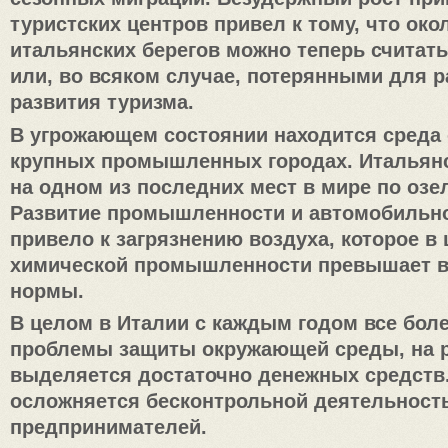
туристских центров привел к тому, что ок
итальянских берегов можно теперь счита
или, во всяком случае, потерянными для 
развития туризма.
В угрожающем состоянии находится среда 
крупных промышленных городах. Итальянс
на одном из последних мест в мире по озе
Развитие промышленности и автомобильно
привело к загрязнению воздуха, которое в 
химической промышленности превышает в
нормы.
В целом в Италии с каждым годом все бол
проблемы защиты окружающей среды, на р
выделяется достаточно денежных средств
осложняется бесконтрольной деятельност
предпринимателей.