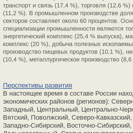
транспорт и связь (17,4 %), торговля (12,6 %)
(11,2 %). В промышленном производстве до
секторов составляет около 60 процентов. Ос
специализации промышленности являются то
энергетический комплекс (25,4 % выпуска), 
комплекс (20 %), добыча полезных ископаемых
производство пищевых продуктов (10,1 %), н
(10,4 %), металлургическое производство (8,6 
Перспективы развития
В настоящее время в составе России нахо
экономических районов (регионов): Север
Западный, Центральный, Центрально-Чер
Вятский, Поволжский, Северо-Кавказский,
Западно-Сибирский, Восточно-Сибирский,