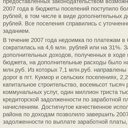
предоставленных законодательством возможн
2007 года в бюджеты поселений поступило бол
рублей, в том числе в виде дополнительных д
рублей. Все поселения справились с уточне
заданием.
В течение 2007 года недоимка по платежам в
сократилась на 4,6 млн. рублей или на 31%. З
дополнительных доходов, полученных в ходе
бюджета, на дополнительные расходы было н
млн.руб. Из которых 7,1 млн.руб. направлены
дорог в пгт. Кукмор и сельских поселениях, 2,
капитальное строительство, восемьсот тысяч 
коммунальных услуг, один миллион триста ты
кредиторской задолженности по заработной п
начислениям. Достигнутое качественное испо
района по доходам позволило завершить 2007
задолженности по выплате заработной платы,