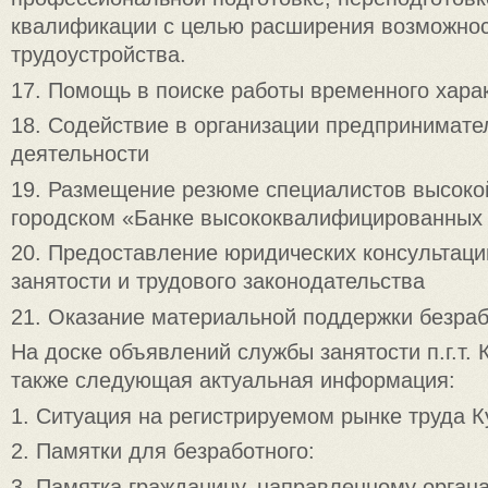
квалификации с целью расширения возможно
трудоустройства.
17. Помощь в поиске работы временного хара
18. Содействие в организации предпринимате
деятельности
19. Размещение резюме специалистов высоко
городском «Банке высококвалифицированных
20. Предоставление юридических консультаци
занятости и трудового законодательства
21. Оказание материальной поддержки безра
На доске объявлений службы занятости п.г.т.
также следующая актуальная информация:
1. Ситуация на регистрируемом рынке труда 
2. Памятки для безработного:
3. Памятка гражданину, направленному орган