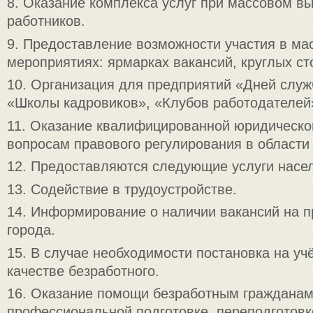
8. Оказание комплекса услуг при массовом в
работников.
9. Предоставление возможности участия в ма
мероприятиях: ярмарках вакансий, круглых ст
10. Организация для предприятий «Дней служ
«Школы кадровиков», «Клубов работодателей
11. Оказание квалифицированной юридическо
вопросам правового регулирования в области 
12. Предоставляются следующие услуги насе
13. Содействие в трудоустройстве.
14. Информирование о наличии вакансий на 
города.
15. В случае необходимости постановка на учё
качестве безработного.
16. Оказание помощи безработным гражданам
профессиональной подготовке, переподготов