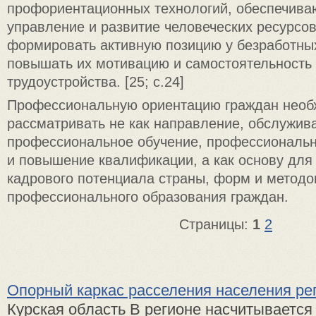
профориентационных технологий, обеспечив
управление и развитие человеческих ресурсов
формировать активную позицию у безработны
повышать их мотивацию и самостоятельность 
трудоустройства. [25; с.24]
Профессиональную ориентацию граждан необ
рассматривать не как направление, обслужи
профессиональное обучение, профессиональн
и повышение квалификации, а как основу для
кадрового потенциала страны, форм и методо
профессионального образования граждан.
Страницы:
1
2
Опорный каркас расселения населения ре
Курская область В регионе насчитывается