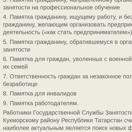
занятости на профессиональное обучение
4. Памятка гражданину, ищущему работу, и б
гражданину, желающим организовать предпри
деятельность («как стать предпринимателем»
5. Памятка гражданину, обратившемуся в орг
занятости
6. Памятка для граждан, уволенных с военной
их семей
7. Ответственность граждан за незаконное по
безработице
8. Памятка для инвалидов
9. Памятка работодателям.
Работники Государственной Службы Занятост
Кукморскому району Республики Татарстан счи
наиболее актуальным является поиск новых ф