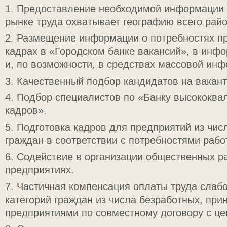
1. Предоставление необходимой информации 
рынке труда охватывает географию всего райо
2. Размещение информации о потребностях п
кадрах в «Городском банке вакансий», в инф
и, по возможности, в средствах массовой ин
3. Качественный подбор кандидатов на вакан
4. Подбор специалистов по «Банку высококв
кадров».
5. Подготовка кадров для предприятий из чис
граждан в соответствии с потребностями рабо
6. Содействие в организации общественных р
предприятиях.
7. Частичная компенсация оплаты труда сла
категорий граждан из числа безработных, при
предприятиями по совместному договору с це