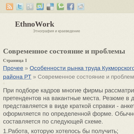
EthnoWork
Этнография и краеведение
Современное состояние и проблемы
Страница 1
Прочее
»
Особенности рынка труда Кукморског
района РТ
» Современное состояние и пробле
При подборе кадров многие фирмы рассматр
претендентов на вакантные места. Резюме в 
представляется в виде краткой справки - анке
оформляется по определенной форме. Обычн
составляется по следующей схеме.
1.Работа, которую хотелось бы получить;