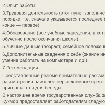
2.Опыт работы;
3.Трудовая деятельность (этот пункт заполня
порядке, т.е. сначала указывается последнее 
конце — первое);
4.Образование (все учебные заведения, в ко
обучение после окончания школы);
5.Личные данные (возраст, семейное положение
6.Дополнительные сведения о себе (знание и
умение работать на компьютере и др.).
7.Рекомендации.
Представленные резюме внимательно рассма
рассмотрения наиболее перспективные прете
приглашаются для беседы.
В настоящее время государственная служба зан
Кукмор предоставляет работодателям следую