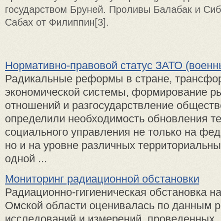
государством Бруней. Проливы Балабак и Сиб
Сабах от Филиппин[3].
Нормативно-правовой статус ЗАТО (военн
Радикальные реформы в стране, трансфо
экономической системы, формирование р
отношений и разгосударствление обществ
определили необходимость обновления т
социального управления не только на фе
но и на уровне различных территориальн
одной ...
Мониторинг радиационной обстановки
Радиационно-гигиеническая обстановка на
Омской области оценивалась по данным 
исследований и измерений, проведенных