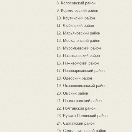
8. Колосовский район
9. Кормиловский район
10. Крутинский район
11. Любинский район
12. Марьяновский район
13. Москаленский район
14. Муромцевский район
15. Называевский район
16. Нижнеомский район
17. Нововаршавский район
18. Одесский район
19. Оконешниковский район
20. Омский район
21. Павлоградский район
22. Полтавский район
23. Русско-Полянский район
24. Саргатский район
25. Седельниковский район