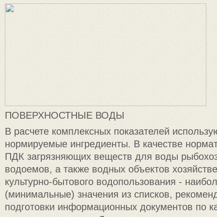
ПОВЕРХНОСТНЫЕ ВОДЫ
В расчете комплексных показателей использу
нормируемые ингредиенты. В качестве норма
ПДК загрязняющих веществ для воды рыбохо
водоемов, а также водных объектов хозяйстве
культурно-бытового водопользования - наибо
(минимальные) значения из списков, рекомен
подготовки информационных документов по к