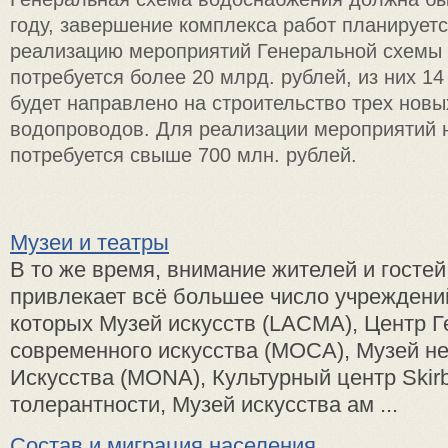
году, завершение комплекса работ планируетс
реализацию мероприятий Генеральной схемы
потребуется более 20 млрд. рублей, из них 14
будет направлено на строительство трех новы
водопроводов. Для реализации мероприятий 
потребуется свыше 700 млн. рублей.
Музеи и театры
В то же время, внимание жителей и госте
привлекает всё большее число учреждений
которых Музей искусств (LACMA), Центр Г
современного искусства (МОСА), Музей не
Искусства (MONA), Культурный центр Skirb
толерантности, Музей искусства ам ...
Состав и миграция населения