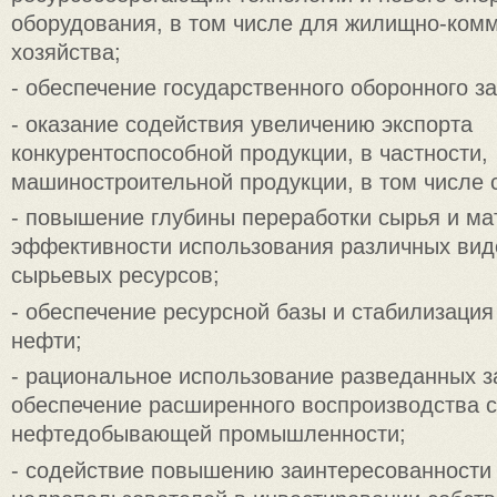
оборудования, в том числе для жилищно-ком
хозяйства;
- обеспечение государственного оборонного за
- оказание содействия увеличению экспорта
конкурентоспособной продукции, в частности,
машиностроительной продукции, в том числе 
- повышение глубины переработки сырья и ма
эффективности использования различных вид
сырьевых ресурсов;
- обеспечение ресурсной базы и стабилизаци
нефти;
- рациональное использование разведанных з
обеспечение расширенного воспроизводства 
нефтедобывающей промышленности;
- содействие повышению заинтересованности