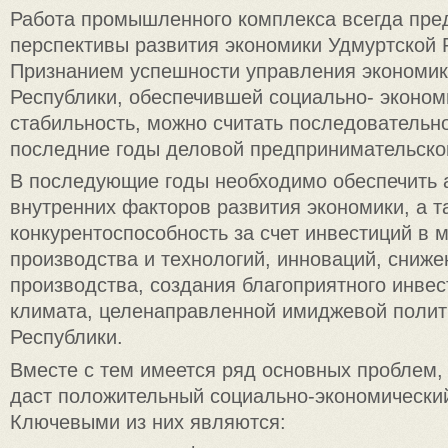
Работа промышленного комплекса всегда пр
перспективы развития экономики Удмуртской 
Признанием успешности управления экономик
Республики, обеспечившей социально- эконо
стабильность, можно считать последовательн
последние годы деловой предпринимательской
В последующие годы необходимо обеспечить 
внутренних факторов развития экономики, а т
конкурентоспособность за счет инвестиций в
производства и технологий, инноваций, сниже
производства, создания благоприятного инве
климата, целенаправленной имиджевой полит
Республики.
Вместе с тем имеется ряд основных проблем,
даст положительный социально-экономически
Ключевыми из них являются: