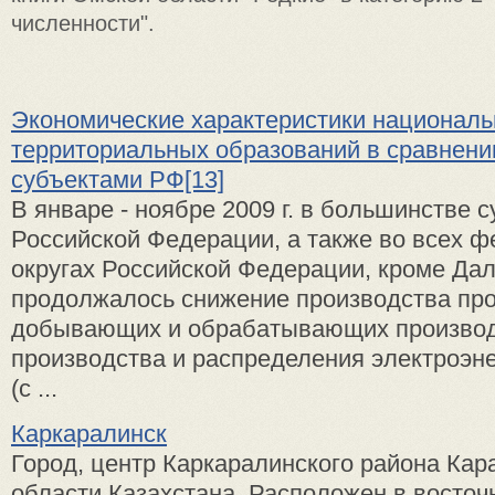
численности".
Экономические характеристики националь
территориальных образований в сравнени
субъектами РФ[13]
В январе - ноябре 2009 г. в большинстве 
Российской Федерации, а также во всех 
округах Российской Федерации, кроме Дал
продолжалось снижение производства пр
добывающих и обрабатывающих производ
производства и распределения электроэне
(с ...
Каркаралинск
Город, центр Каркаралинского района Кар
области Казахстана. Расположен в восточ