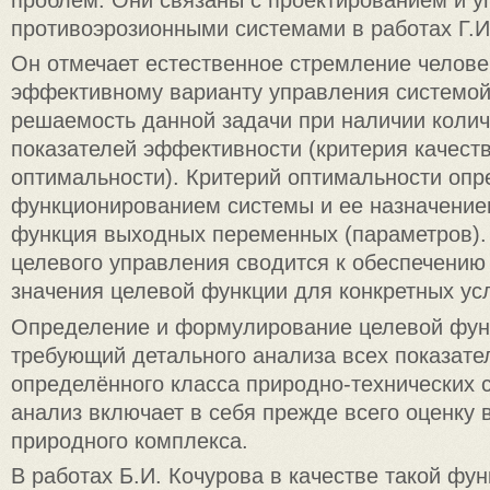
противоэрозионными системами в работах Г.И
Он отмечает естественное стремление челове
эффективному варианту управления системой
решаемость данной задачи при наличии колич
показателей эффективности (критерия качест
оптимальности). Критерий оптимальности опр
функционированием системы и ее назначением
функция выходных переменных (параметров).
целевого управления сводится к обеспечению
значения целевой функции для конкретных ус
Определение и формулирование целевой фун
требующий детального анализа всех показате
определённого класса природно-технических 
анализ включает в себя прежде всего оценку
природного комплекса.
В работах Б.И. Кочурова в качестве такой фу