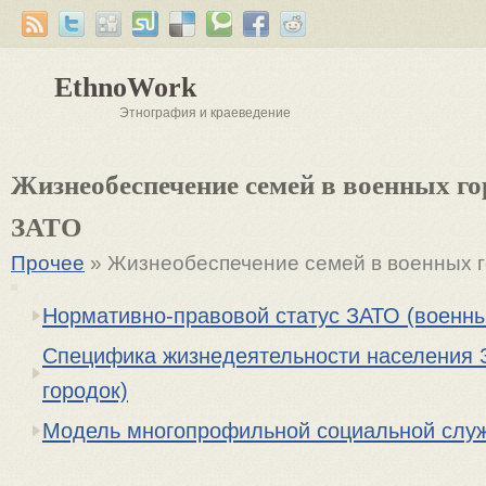
EthnoWork
Этнография и краеведение
Жизнеобеспечение семей в военных го
ЗАТО
Прочее
» Жизнеобеспечение семей в военных г
Нормативно-правовой статус ЗАТО (военны
Специфика жизнедеятельности населения 
городок)
Модель многопрофильной социальной слу