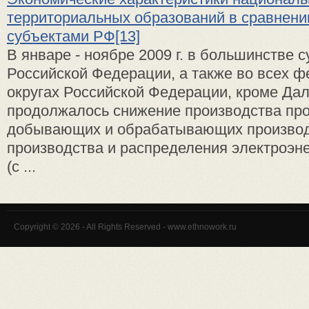
территориальных образований в сравнени
субъектами РФ[13]
В январе - ноябре 2009 г. в большинстве 
Российской Федерации, а также во всех 
округах Российской Федерации, кроме Дал
продолжалось снижение производства пр
добывающих и обрабатывающих производ
производства и распределения электроэне
(с ...
Copyright © 2026 - All Rights Reserved - www.ethnowork.ru