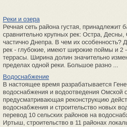
Реки и озера
Речная сеть района густая, принадлежит 
сравнительно крупных рек: Остра, Десны, 
частично Днепра. В чем их особенность? 
рек - глубокие, имеют широкие поймы и 2 
террасы. Ширина долин значительно изме
пределах одной реки. Большое разно ...
Водоснабжение
В настоящее время разрабатывается Ген
водоснабжения и водоотведения Омской о
предусматривающая реконструкцию дейс
водоснабжения и строительство новых во
перевод 10 сельских районов на водоснаб
Иртыш, строительство в 11 районах локальн