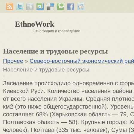
EthnoWork
Этнография и краеведение
Население и трудовые ресурсы
Прочее
»
Северо-восточный экономический ра
Население и трудовые ресурсы
Заселение происходило одновременно с фор
Киевской Руси. Количество населения района 
от всего населения Украины. Средняя плотнос
км2 (это ниже общегосударственной). Уровень
составляет 68% (Харьковская область — 79, 
Полтавская область — 58). Крупные города: Х
человек), Полтава (335 тыс. человек), Сумы (3