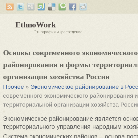
EthnoWork
Этнография и краеведение
Основы современного экономического
районирования и формы территориал
организации хозяйства России
Прочее
»
Экономическое районирование в Рос
современного экономического районирования 
территориальной организации хозяйства Росси
Экономическое районирование является осно
территориального управления народным хозя
Система экономических районов – основа пос