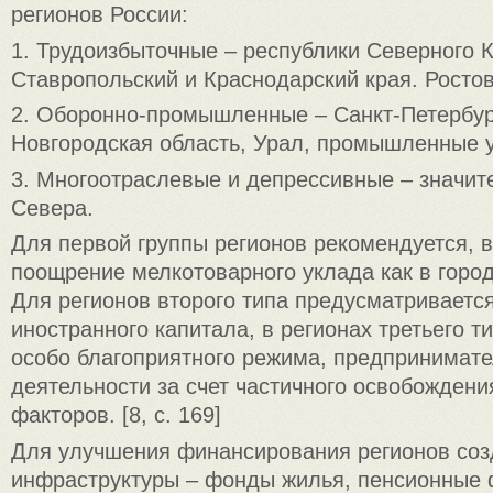
регионов России:
1. Трудоизбыточные – республики Северного К
Ставропольский и Краснодарский края. Ростов
2. Оборонно-промышленные – Санкт-Петербур
Новгородская область, Урал, промышленные 
3. Многоотраслевые и депрессивные – значит
Севера.
Для первой группы регионов рекомендуется, 
поощрение мелкотоварного уклада как в города
Для регионов второго типа предусматриваетс
иностранного капитала, в регионах третьего т
особо благоприятного режима, предпринимате
деятельности за счет частичного освобождени
факторов. [8, с. 169]
Для улучшения финансирования регионов со
инфраструктуры – фонды жилья, пенсионные 