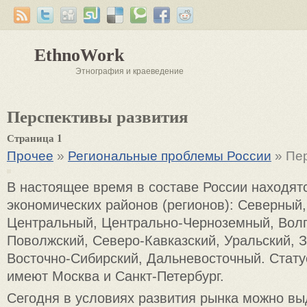
EthnoWork
Этнография и краеведение
Перспективы развития
Страница 1
Прочее
»
Региональные проблемы России
» Пер
В настоящее время в составе России находят
экономических районов (регионов): Северный
Центральный, Центрально-Черноземный, Волг
Поволжский, Северо-Кавказский, Уральский, 
Восточно-Сибирский, Дальневосточный. Стат
имеют Москва и Санкт-Петербург.
Сегодня в условиях развития рынка можно вы