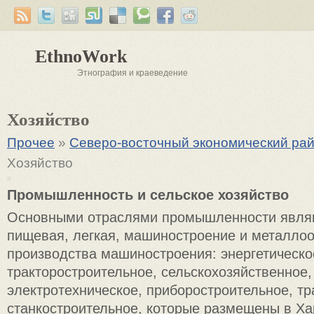
EthnoWork
Этнография и краеведение
Хозяйство
Прочее
»
Северо-восточный экономический ра
Хозяйство
Промышленность и сельское хозяйство
Основными отраслями промышленности являю
пищевая, легкая, машиностроение и металлоо
производства машиностроения: энергетическо
тракторостроительное, сельскохозяйственное,
электротехническое, приборостроительное, тр
станкостроительное, которые размещены в Ха