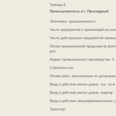
Таблица 9
Промышленность в г. Прохладный
Экономика, промышленность
Число предприятий и организаций (на коне
Число действующих предприятий промышл
Объём промышленной продукции (в факти
руб.
Индекс промышленного производства, %
Строительство
Объём работ, выполненных по договорам 
Ввод в действие жилых домов, тыс. кв.
Ввод в действие жилых домов, квартир
Ввод в действие общеобразовательных у
Транспорт