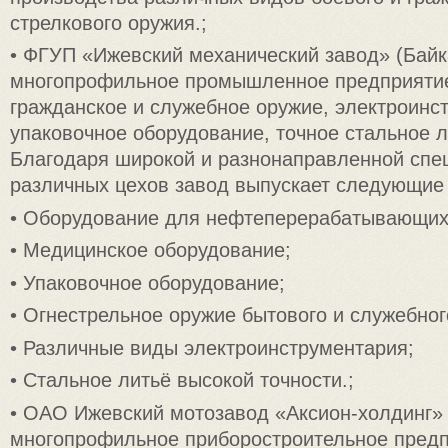
стрелкового оружия.;
• ФГУП «Ижевский механический завод» (Байк
многопрофильное промышленное предприяти
гражданское и служебное оружие, электроинст
упаковочное оборудование, точное стальное л
Благодаря широкой и разнонаправленной спе
различных цехов завод выпускает следующие
• Оборудование для нефтеперерабатывающих
• Медицинское оборудование;
• Упаковочное оборудование;
• Огнестрельное оружие бытового и служебног
• Различные виды электроинструментария;
• Стальное литьё высокой точности.;
• ОАО Ижевский мотозавод «Аксион-холдинг» 
многопрофильное приборостроительное предп