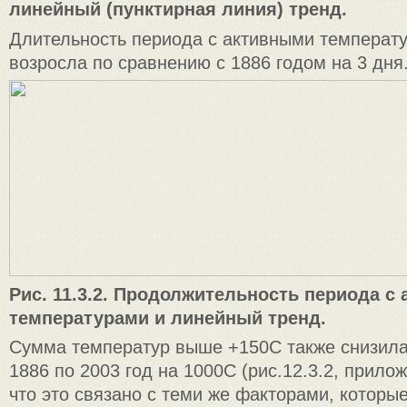
линейный (пунктирная линия) тренд.
Длительность периода с активными температу
возросла по сравнению с 1886 годом на 3 дня
Рис. 11.3.2. Продолжительность периода с
температурами и линейный тренд.
Сумма температур выше +150C также снизила
1886 по 2003 год на 1000C (рис.12.3.2, прилож
что это связано с теми же факторами, которы