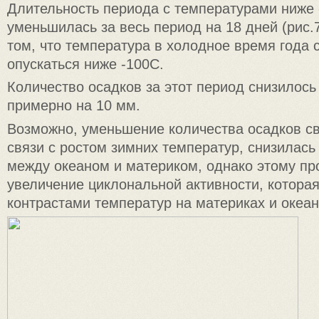
Длительность периода с температурами ниже
уменьшилась за весь период на 18 дней (рис.7.
том, что температура в холодное время года 
опускаться ниже -100C.
Количество осадков за этот период снизилось 
примерно на 10 мм.
Возможно, уменьшение количества осадков свя
связи с ростом зимних температур, снизилась
между океаном и материком, однако этому пр
увеличение циклональной активности, которая
контрастами температур на материках и океан