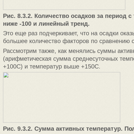
Рис. 8.3.2. Количество осадков за период 
ниже -100 и линейный тренд.
Это еще раз подчеркивает, что на осадки ока
большее количество факторов по сравнению с
Рассмотрим также, как менялись суммы актив
(арифметическая сумма среднесуточных темп
+100С) и температур выше +150C.
Рис. 9.3.2. Сумма активных температур. 