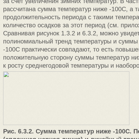
за счет увеличения зимних температур. В час
рассчитана сумма температур ниже -100C, а т
продолжительность периода с такими темпер
количество осадков за этот период (см. прило
Сравнивая рисунок 1.3.2 и 6.3.2, можно увидет
полиномиальный тренд температуры и суммы
-100C практически совпадают, то есть повыше
положительную сторону суммы температур ни
к росту среднегодовой температуры и наоборо
Рис. 6.3.2. Сумма температур ниже -100C.