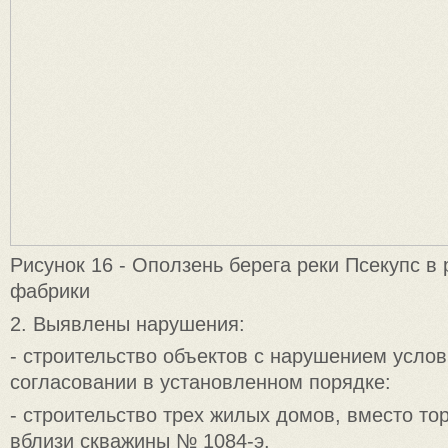
Рисунок 16 - Оползень берега реки Псекупс в
фабрики
2. Выявлены нарушения:
- строительство объектов с нарушением усло
согласовании в установленном порядке:
- строительство трех жилых домов, вместо то
вблизи скважины № 1084-э.