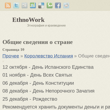
EthnoWork
Этнография и краеведение
Общие сведения о стране
Страница 10
Прочее
»
Королевство Испания
» Общие сведен
12 октября - День Испанского Единства
01 ноября - День Всех Святых
06 декабря - День Конституции
08 декабря - День Непорочного Зачатия
25 декабря - Рождество
Рекомендуется хранить документы деньги и р