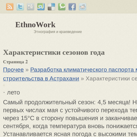
EthnoWork
Этнография и краеведение
Характеристики сезонов года
Страница 2
Прочее
»
Разработка климатического паспорта
строительства в Астрахани
» Характеристики с
· лето
Самый продолжительный сезон: 4,5 месяца! Н
первых числах мая с устойчивого перехода т
через 15°С в сторону повышения и заканчивае
сентября, когда температура вновь понижаетс
Устанавливается ясная погода с высокими те