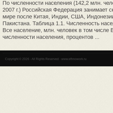
По численности населения (142,2 млн. чел
2007 г.) Российская Федерация занимает 
мире после Китая, Индии, США, Индонезии
Пакистана. Таблица 1.1. Численность насе
Все население, млн. человек в том числе
численности населения, процентов ...
Copyright © 2026 - All Rights Reserved - www.ethnowork.ru