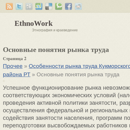
EthnoWork
Этнография и краеведение
Основные понятия рынка труда
Страница 2
Прочее
»
Особенности рынка труда Кукморског
района РТ
» Основные понятия рынка труда
Успешное функционирование рынка невозможн
соответствующих экономических условий (налог
проведения активной политики занятости, раз
осуществления федеральной и региональных
содействия занятости населения, программ по
переподготовки высвобождаемых работников 