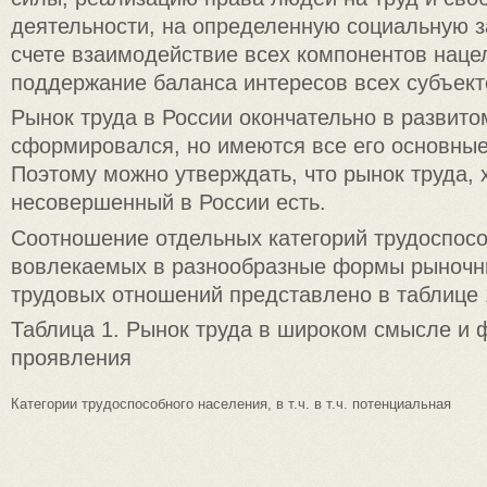
деятельности, на определенную социальную з
счете взаимодействие всех компонентов наце
поддержание баланса интересов всех субъект
Рынок труда в России окончательно в развито
сформировался, но имеются все его основны
Поэтому можно утверждать, что рынок труда, 
несовершенный в России есть.
Соотношение отдельных категорий трудоспосо
вовлекаемых в разнообразные формы рыночн
трудовых отношений представлено в таблице 
Таблица 1. Рынок труда в широком смысле и 
проявления
Категории трудоспособного населения, в т.ч. в т.ч. потенциальная