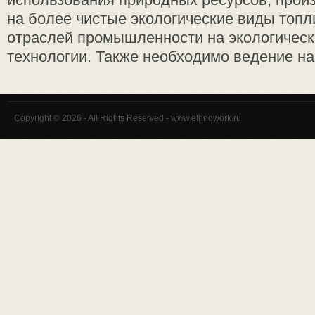
на более чистые экологические виды топл
отраслей промышленности на экологическ
технологии. Также необходимо ведение на
Copyright © 2026 - All Rights Reserved - www.ethnowork.ru