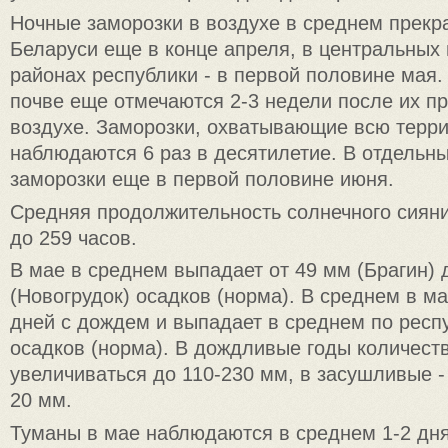
Ночные заморозки в воздухе в среднем прекр
Беларуси еще в конце апреля, в центральных
районах республики - в первой половине мая.
почве еще отмечаются 2-3 недели после их п
воздухе. Заморозки, охватывающие всю терри
наблюдаются 6 раз в десятилетие. В отдельн
заморозки еще в первой половине июня.
Средняя продолжительность солнечного сияния
до 259 часов.
В мае в среднем выпадает от 49 мм (Брагин) 
(Новогрудок) осадков (норма). В среднем в ма
дней с дождем и выпадает в среднем по респ
осадков (норма). В дождливые годы количест
увеличиваться до 110-230 мм, в засушливые -
20 мм.
Туманы в мае наблюдаются в среднем 1-2 дня