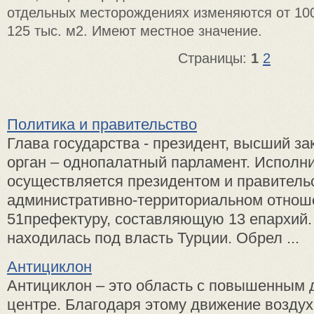
отдельных месторождениях изменяются от 100
125 тыс. м2. Имеют местное значение.
Страницы:
1
2
Политика и правительство
Глава государства - президент, высший з
орган – однопалатный парламент. Исполн
осуществляется президентом и правитель
административно-территориальном отнош
51префектуру, составляющую 13 епархий. 
находилась под власть Турции. Обрел ...
Антициклон
Антициклон – это область с повышенным 
центре. Благодаря этому движение воздух