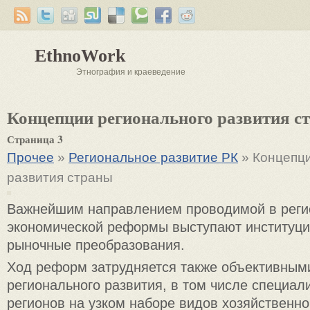
EthnoWork
Этнография и краеведение
Концепции регионального развития с
Страница 3
Прочее
»
Региональное развитие РК
» Концепци
развития страны
Важнейшим направлением проводимой в реги
экономической реформы выступают институц
рыночные преобразования.
Ход реформ затрудняется также объективным
регионального развития, в том числе специал
регионов на узком наборе видов хозяйственно