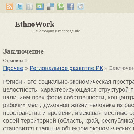
EthnoWork
Этнография и краеведение
Заключение
Страница 1
Прочее
»
Региональное развитие РК
» Заключе
Регион - это социально-экономическая простр
целостность, характеризующаяся структурой п
наличием всех форм собственности, концентр
рабочих мест, духовной жизни человека из ра
пространства и времени, имеющая местные о
своей территорией (область, край, республика
становится главным объектом экономических 