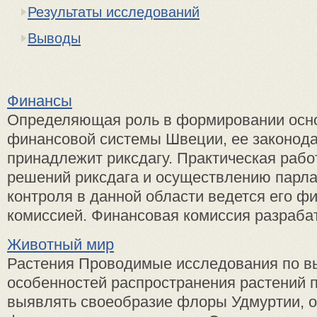
Результаты исследований
Выводы
Финансы
Определяющая роль в формировании осно
финансовой системы Швеции, ее законод
принадлежит риксдагу. Практическая рабо
решений риксдага и осуществлению парла
контроля в данной области ведется его ф
комиссией. Финансовая комиссия разрабат
Животный мир
Растения Проводимые исследования по 
особенностей распространения растений 
выявлять своеобразие флоры Удмуртии, о