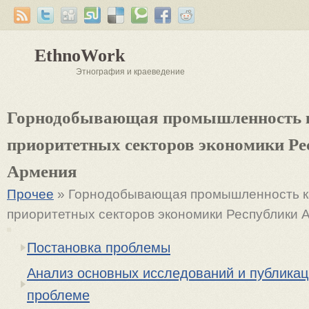
EthnoWork
Этнография и краеведение
Горнодобывающая промышленность к
приоритетных секторов экономики Ре
Армения
Прочее
» Горнодобывающая промышленность ка
приоритетных секторов экономики Республики 
Постановка проблемы
Анализ основных исследований и публикац
проблеме