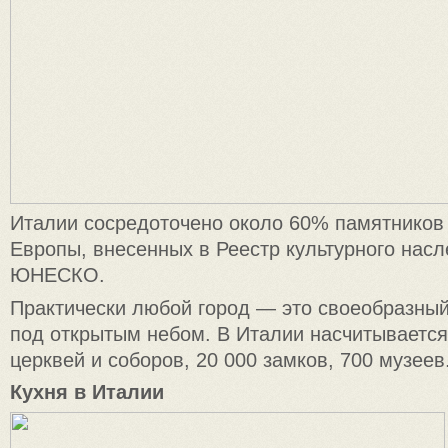
Италии сосредоточено около 60% памятников 
Европы, внесенных в Реестр культурного нас
ЮНЕСКО.
Практически любой город — это своеобразный
под открытым небом. В Италии насчитывается
церквей и соборов, 20 000 замков, 700 музеев
Кухня в Италии