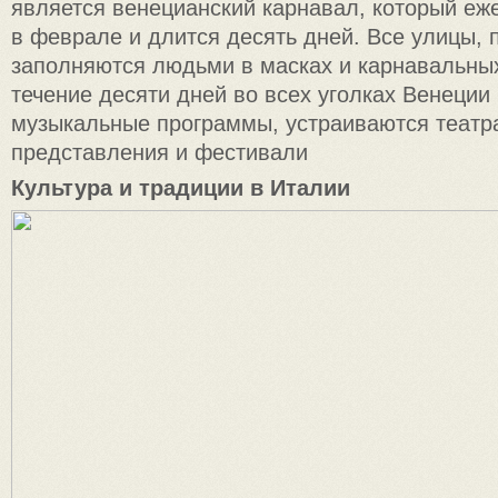
является венецианский карнавал, который еж
в феврале и длится десять дней. Все улицы,
заполняются людьми в масках и карнавальны
течение десяти дней во всех уголках Венеции
музыкальные программы, устраиваются теат
представления и фестивали
Культура и традиции в Италии