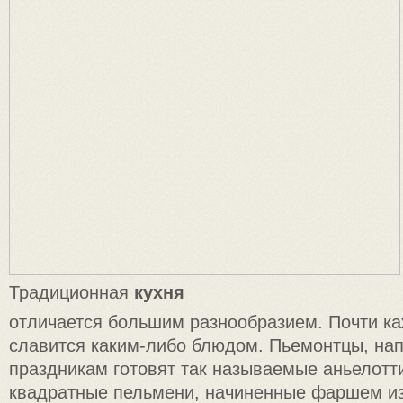
Традиционная
кухня
отличается большим разнообразием. Почти ка
славится каким-либо блюдом. Пьемонтцы, нап
праздникам готовят так называемые аньелотт
квадратные пельмени, начиненные фаршем из