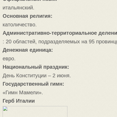
итальянский.
Основная религия:
католичество.
Административно-территориальное делен
: 20 областей, подразделяемых на 95 провинц
Денежная единица:
евро.
Национальный праздник:
День Конституции – 2 июня.
Государственный гимн:
«Гимн Мамели».
Герб Италии