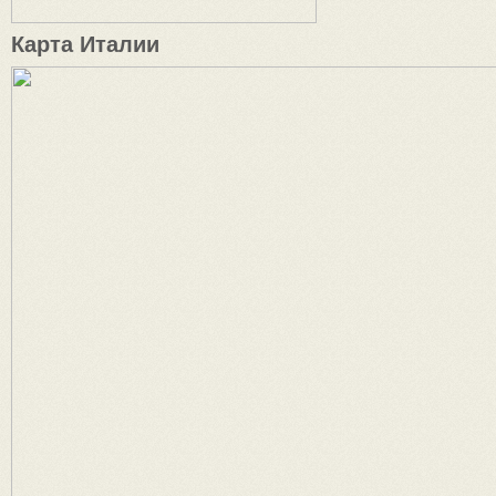
Карта Италии