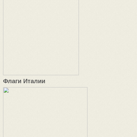
Флаги Италии