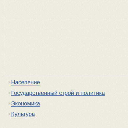
Население
Государственный строй и политика
Экономика
Культура